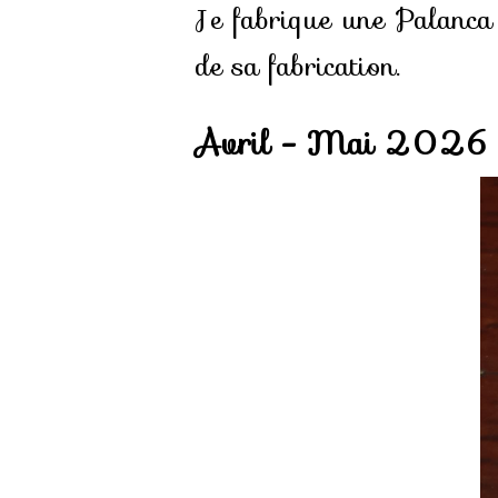
Je fabrique une Palanca
de sa fabrication.
Avril - Mai 2026