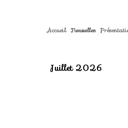
Accueil
Nouvelles
Présentati
Juillet 2026