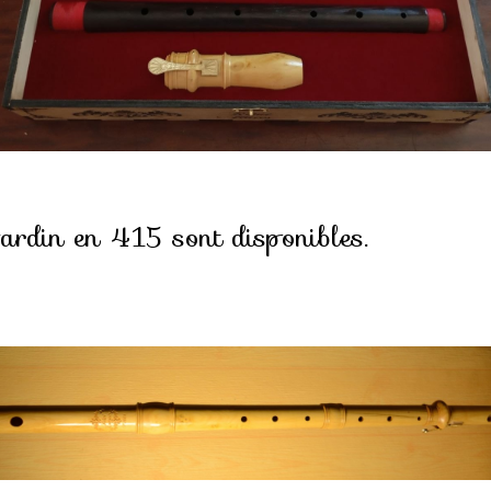
ardin en 415 sont disponibles.