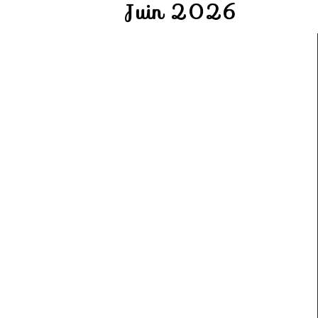
Juin 2026