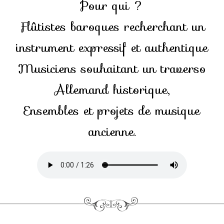
Pour qui ?
Flûtistes baroques recherchant un
instrument expressif et authentique
Musiciens souhaitant un traverso
Allemand historique,
Ensembles et projets de musique
ancienne.