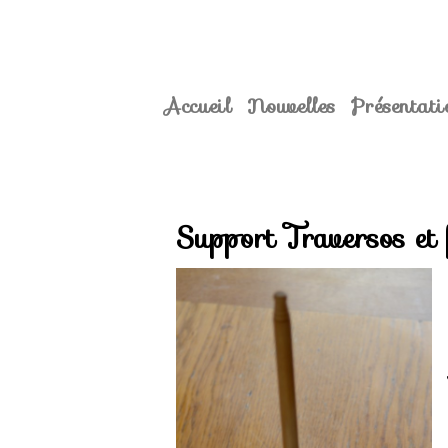
Accueil
Nouvelles
Présentati
Support Traversos et 