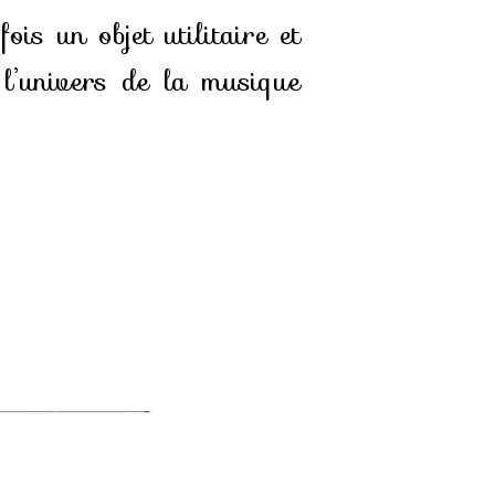
ois un objet utilitaire et
 l’univers de la musique